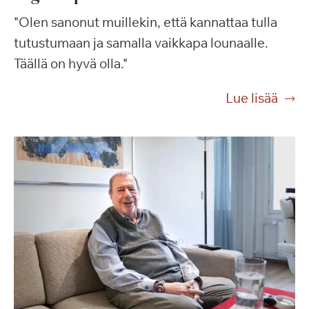
"Olen sanonut muillekin, että kannattaa tulla
tutustumaan ja samalla vaikkapa lounaalle.
Täällä on hyvä olla."
Lue lisää