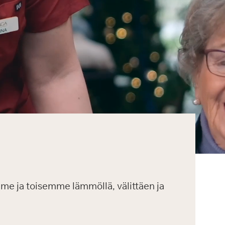
mme ja toisemme lämmöllä, välittäen ja