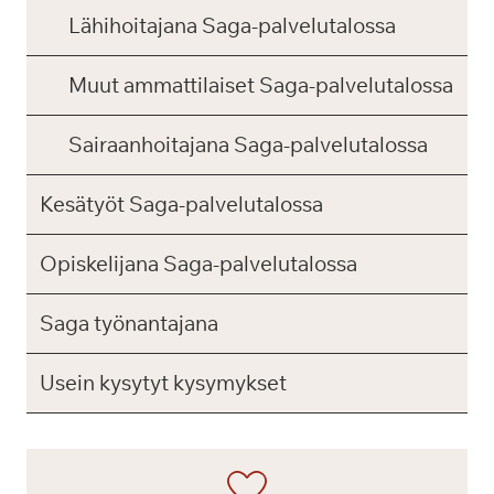
Lähihoitajana Saga-palvelutalossa
Muut ammattilaiset Saga-palvelutalossa
Sairaanhoitajana Saga-palvelutalossa
Kesätyöt Saga-palvelutalossa
Opiskelijana Saga-palvelutalossa
Saga työnantajana
Usein kysytyt kysymykset