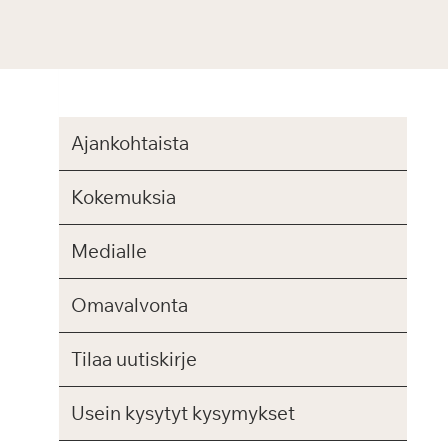
Ajankohtaista
Kokemuksia
Medialle
Omavalvonta
Tilaa uutiskirje
Usein kysytyt kysymykset