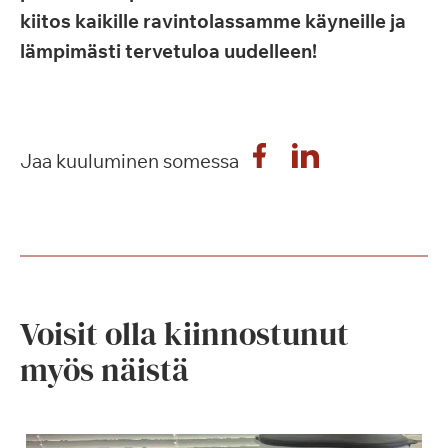
kiitos kaikille ravintolassamme käyneille ja
lämpimästi tervetuloa uudelleen!
Jaa kuuluminen somessa
Voisit olla kiinnostunut
myös näistä