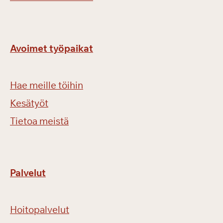
Avoimet työpaikat
Hae meille töihin
Kesätyöt
Tietoa meistä
Palvelut
Hoitopalvelut