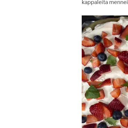
kappaleita menneilt