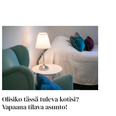
Olisiko tässä tuleva kotisi?
Vapaana tilava asunto!