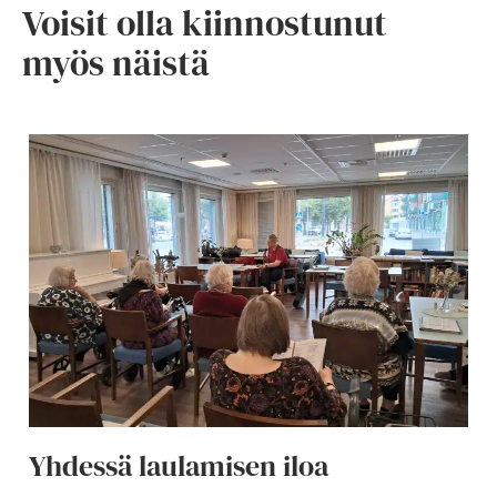
Voisit olla kiinnostunut
myös näistä
Yhdessä laulamisen iloa