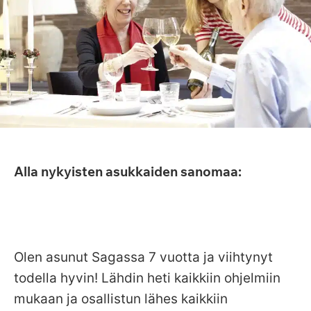
Alla nykyisten asukkaiden sanomaa:
Olen asunut Sagassa 7 vuotta ja viihtynyt
todella hyvin! Lähdin heti kaikkiin ohjelmiin
mukaan ja osallistun lähes kaikkiin