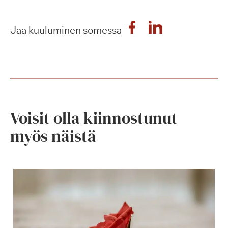
Jaa kuuluminen somessa
Voisit olla kiinnostunut
myös näistä