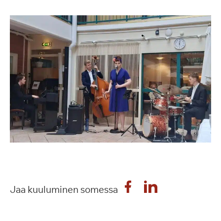
Jaa kuuluminen somessa