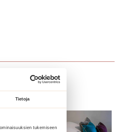
Tietoja
 ominaisuuksien tukemiseen