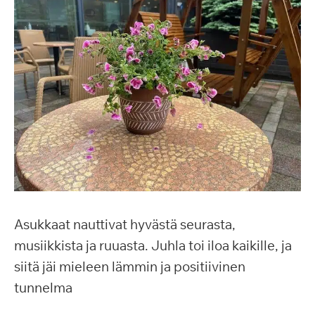
Asukkaat nauttivat hyvästä seurasta,
musiikkista ja ruuasta. Juhla toi iloa kaikille, ja
siitä jäi mieleen lämmin ja positiivinen
tunnelma