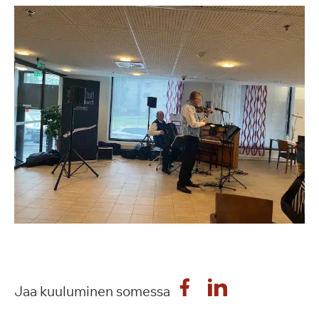
Jaa kuuluminen somessa