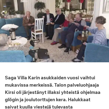
Saga Villa Karin asukkaiden vuosi vaihtui
mukavissa merkeissä. Talon palveluohjaaja
Kirsi oli järjestänyt illaksi yhteistä ohjelmaa
glögin ja joulutorttujen kera. Halukkaat
saivat kuulla viestejä tulevasta