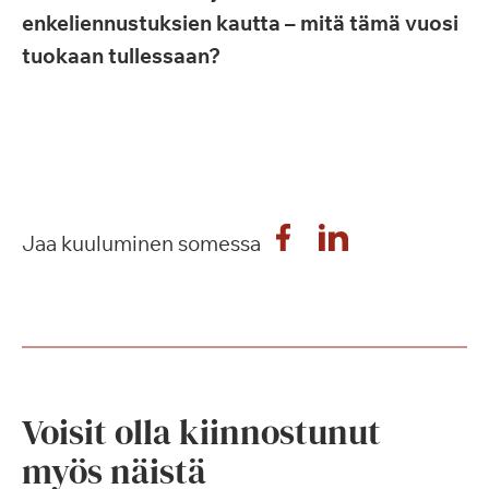
enkeliennustuksien kautta – mitä tämä vuosi
tuokaan tullessaan?
Jaa kuuluminen somessa
Voisit olla kiinnostunut
myös näistä