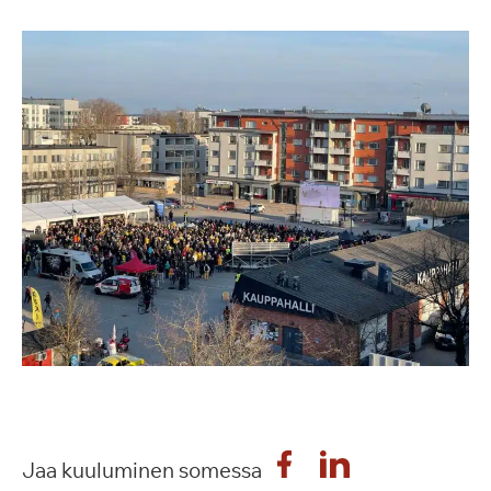
Jaa kuuluminen somessa