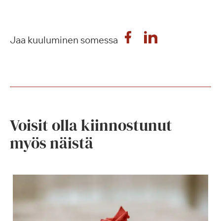
Jaa kuuluminen somessa
Voisit olla kiinnostunut
myös näistä