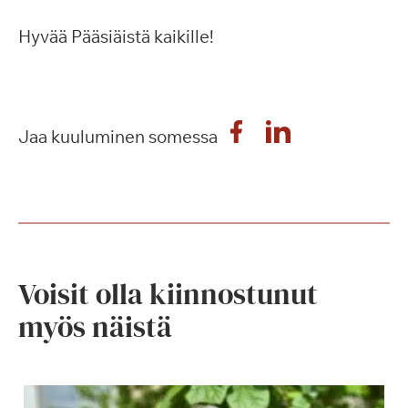
Hyvää Pääsiäistä kaikille!
Jaa kuuluminen somessa
Voisit olla kiinnostunut
myös näistä