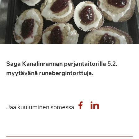
Saga Kanalinrannan perjantaitorilla 5.2.
myytävänä runebergintorttuja.
Jaa kuuluminen somessa