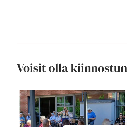
Voisit olla kiinnostu