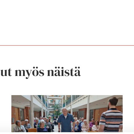
nut myös näistä