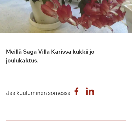
Meillä Saga Villa Karissa kukkii jo
joulukaktus.
Jaa kuuluminen somessa