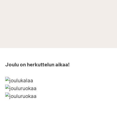
Joulu on herkuttelun aikaa!