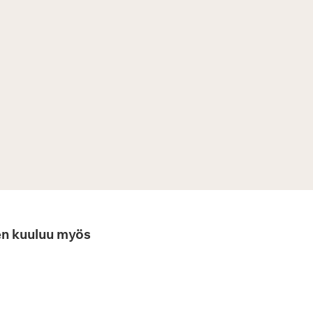
hen kuuluu myös