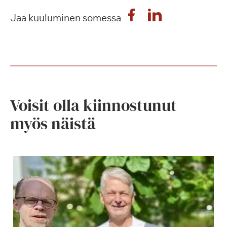
Jaa kuuluminen somessa
Voisit olla kiinnostunut
myös näistä