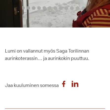
Lumi on vallannut myös Saga Torilinnan
aurinkoterassin… ja aurinkokin puuttuu.
Jaa kuuluminen somessa