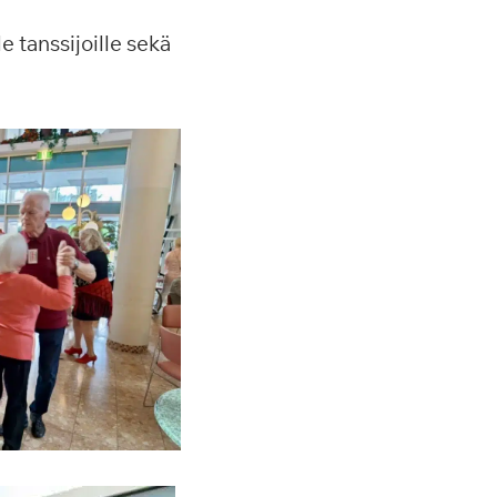
e tanssijoille sekä