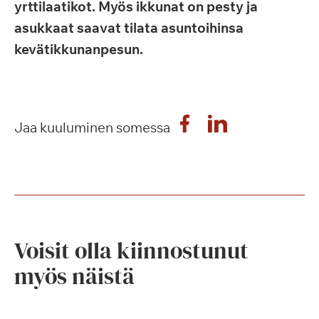
yrttilaatikot. Myös ikkunat on pesty ja
asukkaat saavat tilata asuntoihinsa
kevätikkunanpesun.
Jaa kuuluminen somessa
Voisit olla kiinnostunut
myös näistä