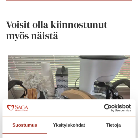
Voisit olla kiinnostunut
myös näistä
Suostumus
Yksityiskohdat
Tietoja