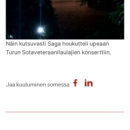
Näin kutsuvasti Saga houkutteli upeaan
Turun Sotaveteraanilaulajien konserttiin.
Jaa kuuluminen somessa