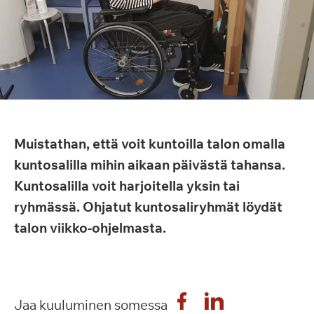
Muistathan, että voit kuntoilla talon omalla
kuntosalilla mihin aikaan päivästä tahansa.
Kuntosalilla voit harjoitella yksin tai
ryhmässä. Ohjatut kuntosaliryhmät löydät
talon viikko-ohjelmasta.
Jaa kuuluminen somessa