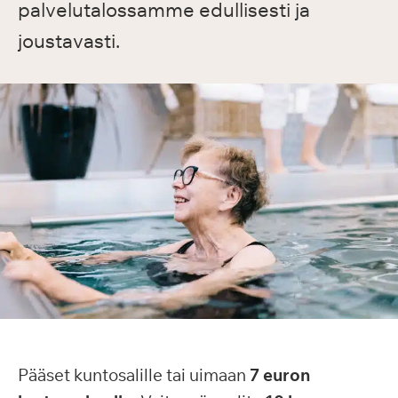
palvelutalossamme edullisesti ja
joustavasti.
Pääset kuntosalille tai uimaan
7 euron