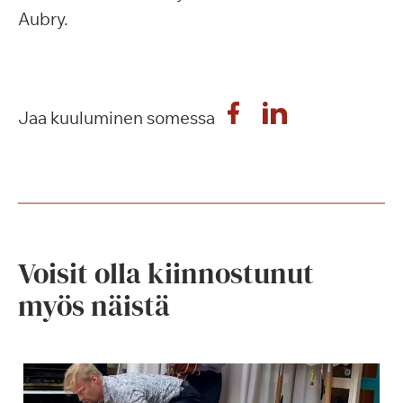
Aubry.
Jaa kuuluminen somessa
Voisit olla kiinnostunut
myös näistä