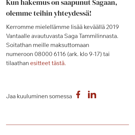
Kun hakemus on saapunut Sagaan,
olemme teihin yhteydessä!
Kerromme mielellämme lisää keväällä 2019
Vantaalle avautuvasta Saga Tammilinnasta.
Soitathan meille maksuttomaan
numeroon
08000 6116 (ark. klo 9-17) tai
tilaathan
esitteet tästä.
Jaa kuuluminen somessa