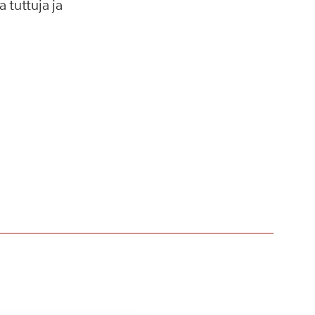
 tuttuja ja