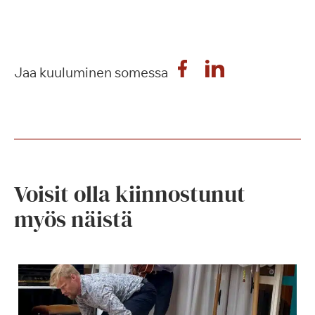
Jaa kuuluminen somessa
Voisit olla kiinnostunut
myös näistä