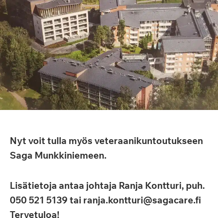
Nyt voit tulla myös veteraanikuntoutukseen
Saga Munkkiniemeen.
Lisätietoja antaa johtaja Ranja Kontturi, puh.
050 521 5139 tai ranja.kontturi@sagacare.fi
Tervetuloa!