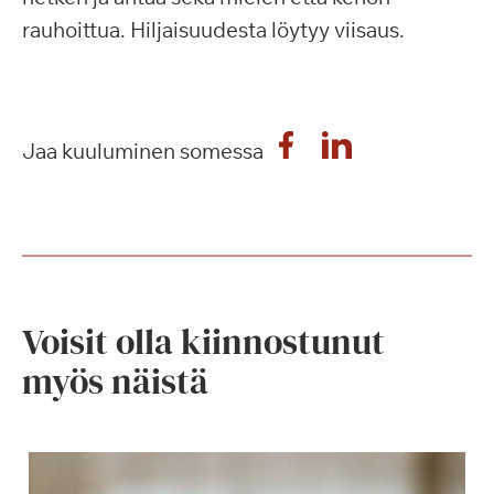
rauhoittua. Hiljaisuudesta löytyy viisaus.
Jaa kuuluminen somessa
Voisit olla kiinnostunut
myös näistä