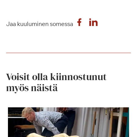
Jaa kuuluminen somessa
Voisit olla kiinnostunut
myös näistä