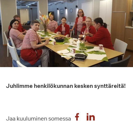
Juhlimme henkilökunnan kesken synttäreitä!
Jaa kuuluminen somessa