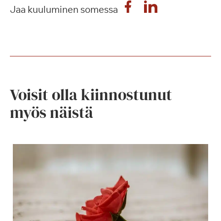
Jaa kuuluminen somessa
Voisit olla kiinnostunut
myös näistä