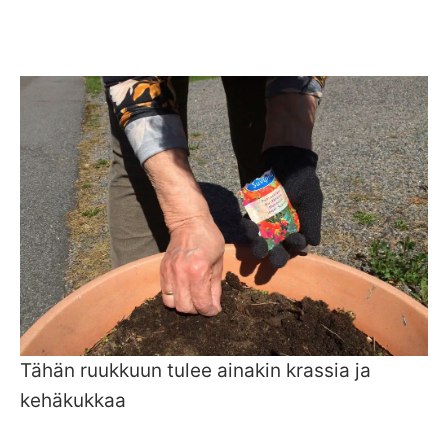
Tähän ruukkuun tulee ainakin krassia ja
kehäkukkaa