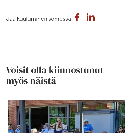
Jaa kuuluminen somessa
Voisit olla kiinnostunut
myös näistä