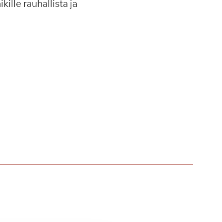
ille rauhallista ja