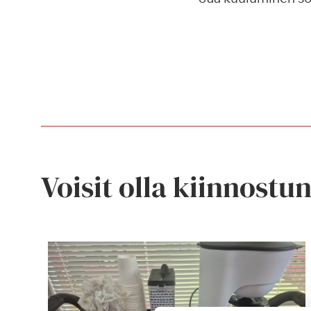
Voisit olla kiinnostu