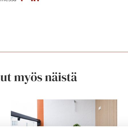
nut myös näistä