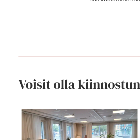
Voisit olla kiinnostu