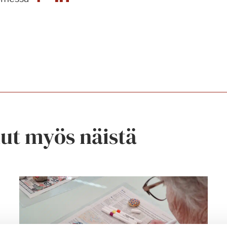
nut myös näistä