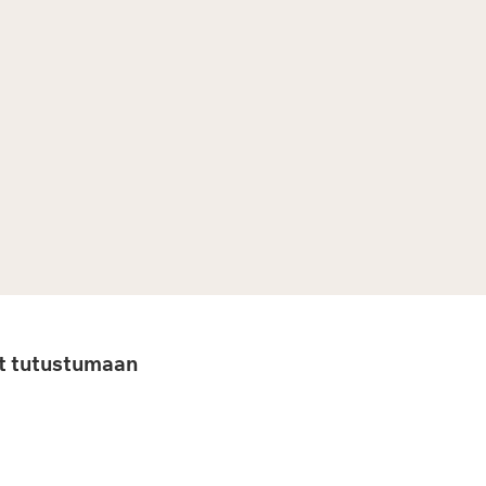
ät tutustumaan