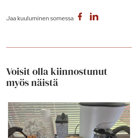
Jaa kuuluminen somessa
Voisit olla kiinnostunut
myös näistä