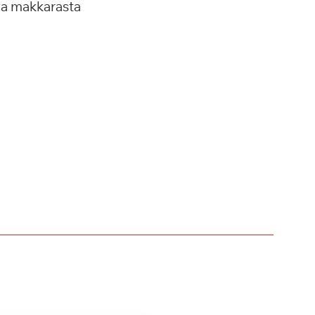
ja makkarasta