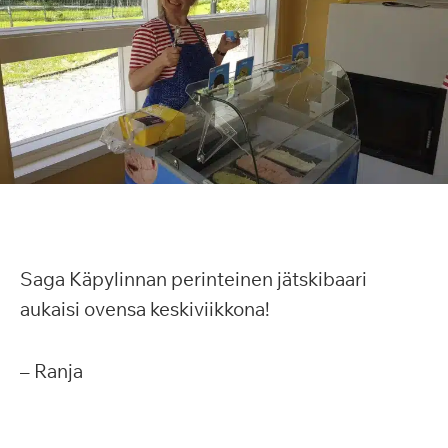
Saga Käpylinnan perinteinen jätskibaari
aukaisi ovensa keskiviikkona!
– Ranja