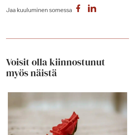
Jaa kuuluminen somessa
Voisit olla kiinnostunut
myös näistä