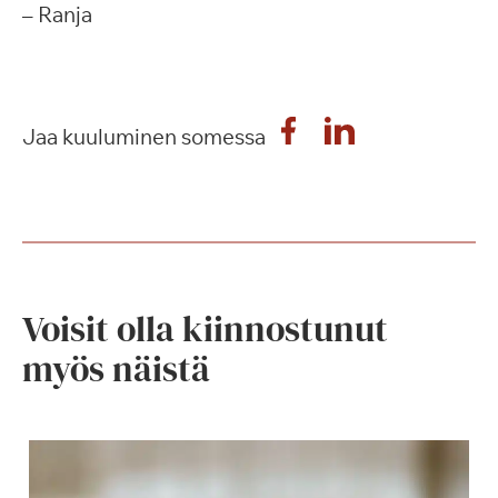
– Ranja
Jaa kuuluminen somessa
Voisit olla kiinnostunut
myös näistä