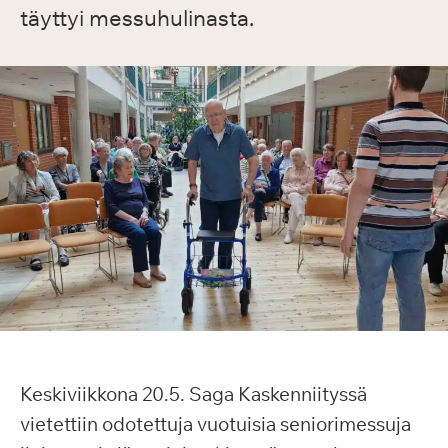
täyttyi messuhulinasta.
Keskiviikkona 20.5. Saga Kaskenniityssä
vietettiin odotettuja vuotuisia seniorimessuja