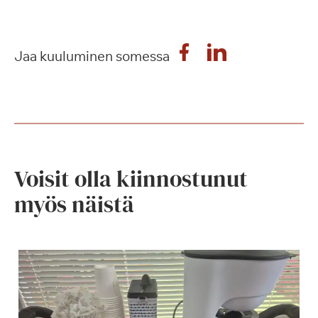
Jaa kuuluminen somessa
Voisit olla kiinnostunut
myös näistä