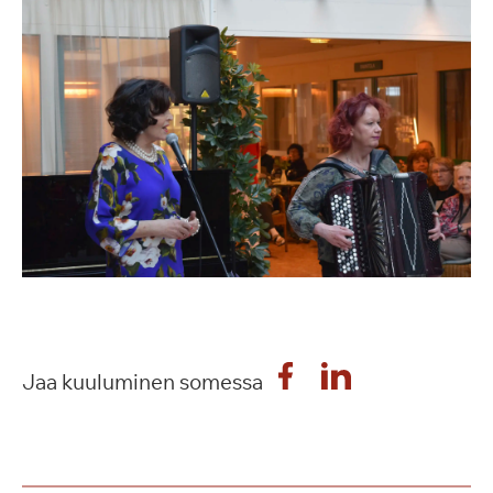
Jaa kuuluminen somessa