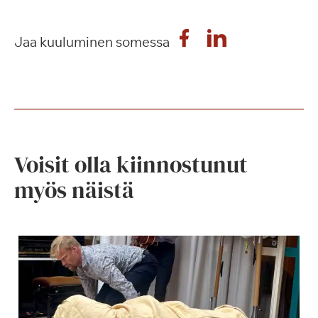
Jaa kuuluminen somessa
Voisit olla kiinnostunut
myös näistä